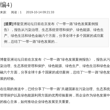
编4）
来源:
阅读：1
2019-10-14 09:21:33
[提要]
博鳌亚洲论坛日前在京发布《“一带一路”绿色发展案例报
告》，报告从污染治理、生态系统管理和保护、绿色能源、绿色生
产、绿色生活和绿色金融六个方面，分享全球十多个国家的成功案
例，总结了“一带一路”绿色发展的...
博鳌亚洲论坛日前在京发布《“一带一路”绿色发展案例报告》，报告从污
染治理、生态系统管理和保护、绿色能源、绿色生产、绿色生活和绿色金
融六个方面，分享全球十多个国家的成功案例，总结了“一带一路”绿色发
展的经验。
在往期的推送中，已经分享了“一带一路”共建国家在污染治理、生态系统
管理保护以及绿色能源利用方面的优秀经验案例，而企业作为绿色发展中
的核心主体，如何推动企业绿色发展至关重要。