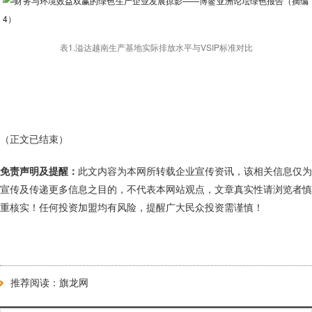
表1.溢达越南生产基地实际排放水平与VSIP标准对比
（正文已结束）
免责声明及提醒：
此文内容为本网所转载企业宣传资讯，该相关信息仅为
宣传及传递更多信息之目的，不代表本网站观点，文章真实性请浏览者慎
重核实！任何投资加盟均有风险，提醒广大民众投资需谨慎！
推荐阅读：
旗龙网