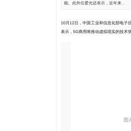
能。此外任爱光还表示，近年来...
10月12日，中国工业和信息化部电子
表示，5G商用将推动虚拟现实的技术