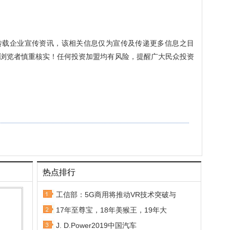
转载企业宣传资讯，该相关信息仅为宣传及传递更多信息之目
浏览者慎重核实！任何投资加盟均有风险，提醒广大民众投资
热点排行
工信部：5G商用将推动VR技术突破与
17年至尊宝，18年美猴王，19年大
J. D.Power2019中国汽车