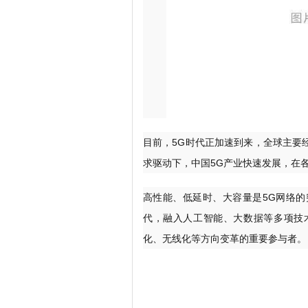
目前，5G时代正加速到来，全球主要
求驱动下，中国5G产业快速发展，在
高性能、低延时、大容量是5G网络的
代，融入人工智能、大数据等多项技
化、无线化等方向变革的重要参与者。