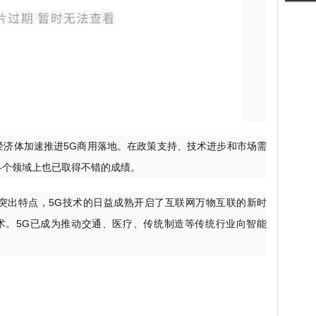
经济体加速推进5G商用落地。在政策支持、技术进步和市场需
各个领域上也已取得不错的成绩。
突出特点，5G技术的日益成熟开启了互联网万物互联的新时
术。5G已成为推动交通、医疗、传统制造等传统行业向智能