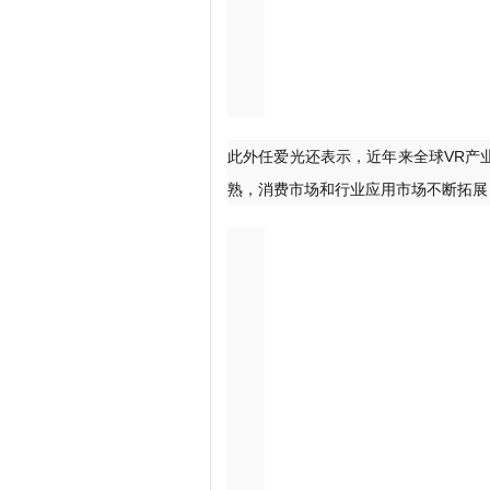
此外任爱光还表示，近年来全球VR产
熟，消费市场和行业应用市场不断拓展