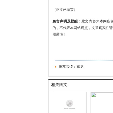
（正文已结束）
免责声明及提醒：
此文内容为本网所
的，不代表本网站观点，文章真实性请
需谨慎！
推荐阅读：
旗龙
相关图文