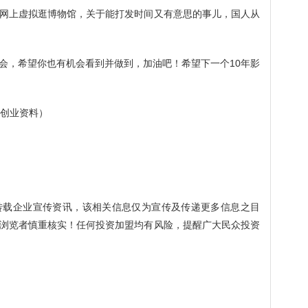
网上虚拟逛博物馆，关于能打发时间又有意思的事儿，国人从
会，希望你也有机会看到并做到，加油吧！希望下一个10年影
份创业资料）
转载企业宣传资讯，该相关信息仅为宣传及传递更多信息之目
浏览者慎重核实！任何投资加盟均有风险，提醒广大民众投资