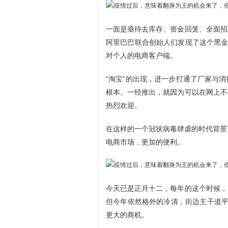
一面是亟待去库存、资金回笼、全面招
阿里巴巴联合创始人们发现了这个黑金
对个人的电商客户端。
“淘宝”的出现，进一步打通了厂家与
根本。一经推出，就因为可以在网上不
热烈欢迎。
在这样的一个冠状病毒肆虐的时代背景
电商市场，更加的便利。
今天已是正月十二，每年的这个时候，
但今年依然格外的冷清，街边主干道平
更大的商机。