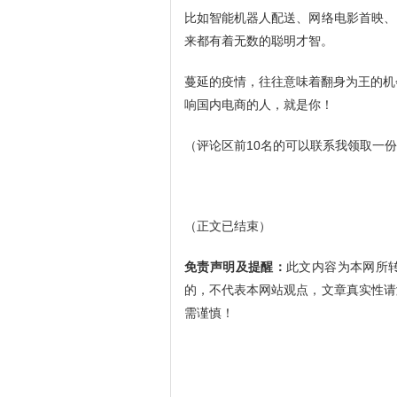
比如智能机器人配送、网络电影首映、
来都有着无数的聪明才智。
蔓延的疫情，往往意味着翻身为王的机
响国内电商的人，就是你！
（评论区前10名的可以联系我领取一
（正文已结束）
免责声明及提醒：
此文内容为本网所
的，不代表本网站观点，文章真实性请
需谨慎！