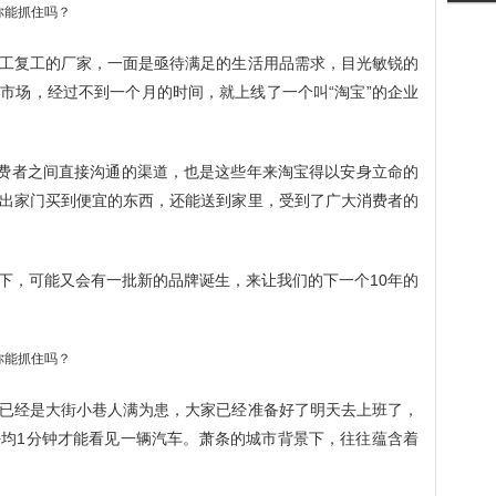
工复工的厂家，一面是亟待满足的生活用品需求，目光敏锐的
市场，经过不到一个月的时间，就上线了一个叫“淘宝”的企业
消费者之间直接沟通的渠道，也是这些年来淘宝得以安身立命的
出家门买到便宜的东西，还能送到家里，受到了广大消费者的
下，可能又会有一批新的品牌诞生，来让我们的下一个10年的
已经是大街小巷人满为患，大家已经准备好了明天去上班了，
均1分钟才能看见一辆汽车。萧条的城市背景下，往往蕴含着