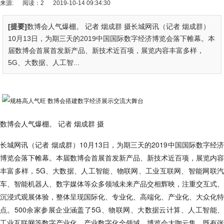
来源:
阅读：2
2019-10-14 09:34:30
[提要]
数博会人气爆棚。 记者 烟成群 摄长城网讯（记者 烟成群）
10月13日，为期三天的2019中国国际数字经济博览会落下帷幕。本
届数博会首展首发新产品、新技术近百项，展览内容丰富多样，
5G、大数据、人工智...
数博会人气爆棚。 记者 烟成群 摄
长城网讯（记者 烟成群）10月13日，为期三天的2019中国国际数字经济
博览会落下帷幕。本届数博会首展首发新产品、新技术近百项，展览内容
丰富多样，5G、大数据、人工智能、物联网、工业互联网、智能网联汽
车、智能机器人、数字媒体等众多领域未来产品交相辉映，注重交互式、
沉浸式观展体验，整体呈现国际化、专业化、高端化、产业化、大众化特
点。500余家参展企业涵盖了5G、物联网、大数据云计算、人工智能、
工业互联网等数字产业化、产业数字化全领域。博览会大咖云集，既有张