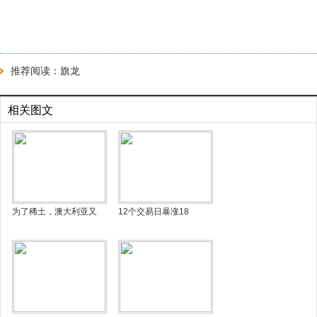
推荐阅读：
旗龙
相关图文
为了稀土，澳大利亚又
12个交易日暴涨18