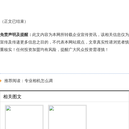
（正文已结束）
免责声明及提醒：
此文内容为本网所转载企业宣传资讯，该相关信息仅为
宣传及传递更多信息之目的，不代表本网站观点，文章真实性请浏览者慎
重核实！任何投资加盟均有风险，提醒广大民众投资需谨慎！
推荐阅读：
专业相机怎么调
相关图文