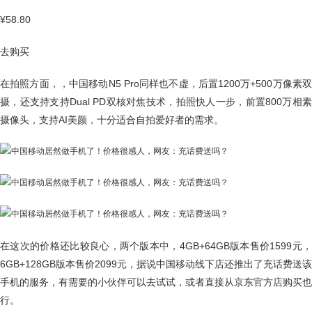
¥58.80
去购买
在拍照方面，，中国移动N5 Pro同样也不虚，后置1200万+500万像素双
摄，还支持支持Dual PD双核对焦技术，拍照快人一步，前置800万相素
摄像头，支持AI美颜，十分适合自拍爱好者的需求。
在这次的价格还比较良心，两个版本中，4GB+64GB版本售价1599元，
6GB+128GB版本售价2099元，据说中国移动线下店还推出了充话费送该
手机的服务，有需要的小伙伴可以去试试，或者直接从京东官方店购买也
行。