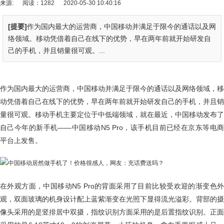
来源:
阅读：1282
2020-05-30 10:40:16
[提要]
作为国内最大的运营商，中国移动并满足于限今的通话以及网
络领域。移动凭借着自己在线下的优势，早在两年前就开始研发自
己的手机，并且销量很可观。...
作为国内最大的运营商，中国移动并满足于限今的通话以及网络领域，移
动凭借着自己在线下的优势，早在两年前就开始研发自己的手机，并且销
量很可观。移动手机主要定位于中低端领域，就在最近，中国移动发布了
自己今年的新手机——中国移动N5 Pro，该手机目前已经在京东等电商
平台上发售。
在外观方面，中国移动N5 Pro的背面采用了目前比较受欢迎的渐变色外
观，双面玻璃的机身设计配上蓝紫渐变在光照下显得流光溢彩。背部的摄
像头采用的是竖排居中双摄，指纹识别方面采用的是后置指纹识别。正面