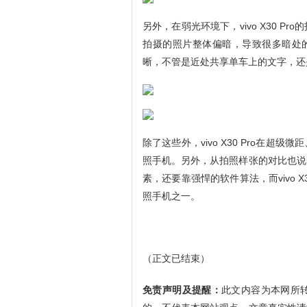
另外，在弱光环境下，vivo X30 
拍摄的照片整体偏暗，导致很多暗处的细节
晰，不管是近处共享单车上的文字，还
除了这些外，vivo X30 Pro在
照手机。另外，从拍照样张的对比也说
素，还要靠强悍的软件算法，而vivo 
照手机之一。
（正文已结束）
免责声明及提醒：
此文内容为本网所