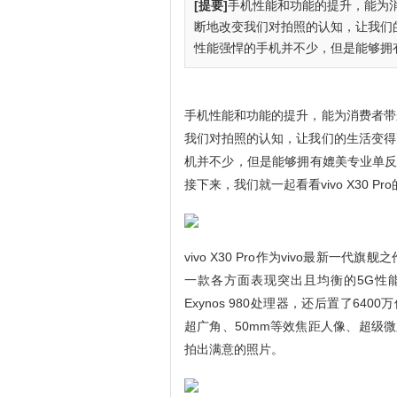
[提要]
手机性能和功能的提升，能为
断地改变我们对拍照的认知，让我们
性能强悍的手机并不少，但是能够拥有媲
手机性能和功能的提升，能为消费者带
我们对拍照的认知，让我们的生活变得
机并不少，但是能够拥有媲美专业单反拍摄
接下来，我们就一起看看vivo X30 
vivo X30 Pro作为vivo最新
一款各方面表现突出且均衡的5G性能旗舰
Exynos 980处理器，还后置了64
超广角、50mm等效焦距人像、超级微距
拍出满意的照片。