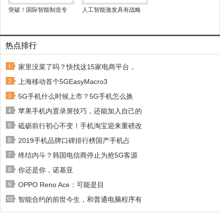
突破！国际智能制造专
人工智能激发具有战略
热点排行
家里没菜了吗？快找这15家电商平台，
上海移动首个5GEasyMacro3
5G手机什么时候上市？5G手机怎么换
苹果手机内置录屏技巧，还能加入自己的
砥砺前行初心不变！手机淘宝迎来重磅改
2019手机品牌口碑排行榜国产手机占
终结内斗？韩国电信商停止为抢5G客源
你还是你，诺基亚
OPPO Reno Ace：可能是目
智能合约的前世今生，和普通电脑程序有