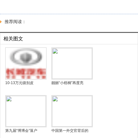
推荐阅读：
相关图文
10-13万元级别皮
靓丽“小梧桐”再度亮
第九届“博博会”落户
中国第一外交官背后的