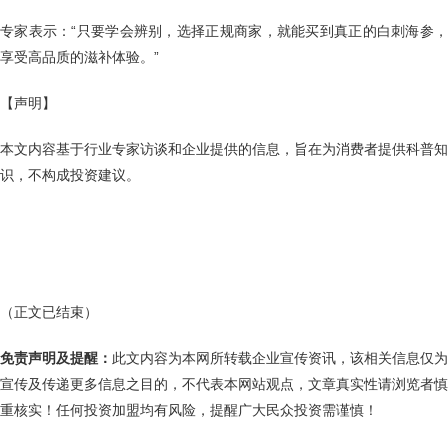
专家表示：“只要学会辨别，选择正规商家，就能买到真正的白刺海参，
享受高品质的滋补体验。”
【声明】
本文内容基于行业专家访谈和企业提供的信息，旨在为消费者提供科普知
识，不构成投资建议。
（正文已结束）
免责声明及提醒：
此文内容为本网所转载企业宣传资讯，该相关信息仅为
宣传及传递更多信息之目的，不代表本网站观点，文章真实性请浏览者慎
重核实！任何投资加盟均有风险，提醒广大民众投资需谨慎！