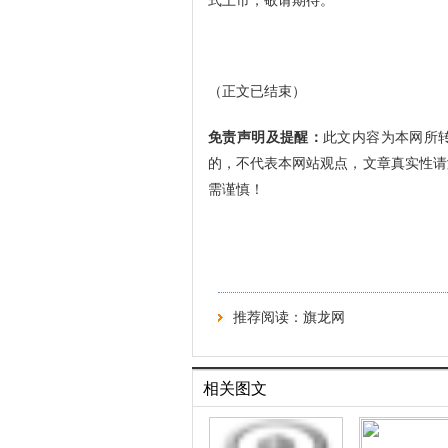
式上市，敬请期待。
（正文已结束）
免责声明及提醒：
此文内容为本网所
的，不代表本网站观点，文章真实性请
需谨慎！
推荐阅读：
旗龙网
相关图文