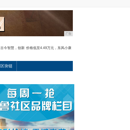
广告
承古今智慧，创新
价格低至4.49万元，东风小康
区块链