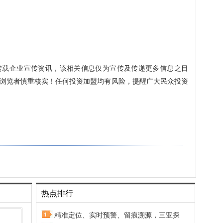
转载企业宣传资讯，该相关信息仅为宣传及传递更多信息之目
浏览者慎重核实！任何投资加盟均有风险，提醒广大民众投资
热点排行
精准定位、实时预警、留痕溯源，三亚探