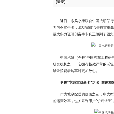
[提要]
...
近日，东风小康联合中国汽研举行
力的创富牛卡，成功完成“N倍自重重载
强大实力证明创富牛卡真正做到了领先
中国汽研（全称“中国汽车工程研
研究机构之一，它拥有极致严苛的试验
够让消费者购车时更加放心。
勇担“宽适重载新卡”之名 超硬核5
作为城乡配送的价值之选，中大型
的运营效率，也关系到用户的“钱袋子”