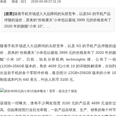
来源:
阅读：821
2020-04-09 07:31:19
[提要]
随着手机市场进入大品牌间的头部竞争，以及5G 的手机产品
伴随的溢价，原来的“价格屠夫”小米也以最低 3999 元的价格发布了
2020 年的旗舰“小米 10”。...
随着手机市场进入大品牌间的头部竞争，以及 5G 的手机产品伴随的溢
价，原来的“价格屠夫”小米也以最低 3999 元的价格发布了 2020 年的旗
舰“小米 10”。日前，知名分析机构 techinsights 便、公布了一份
(12GB+256GB 版本的，售价 4699 元)小米 10 的详细拆解清单，分别列
出这款手机的各个零部件价格，最后统计 12GB+256GB 版本的小米 10
制造成本约为 440 美元，约合人民币 3100 元。
该报告一经曝光，便有不少网友指责 3100 元的产品卖 4699 元溢价过
高。但如果按照行业目光审视，一款产品在研发、生产、销售的每个环节