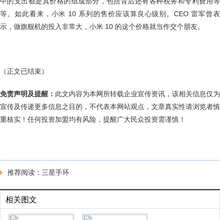
中的支出都是其价格的组成部分，包括背后还有各种税务和专利费用等
等。如此看来，小米 10 系列的售价应该算良心级别。CEO 雷军曾表
示，做旗舰机的投入非常大，小米 10 的这个价格就当作交个朋友。
（正文已结束）
免责声明及提醒：
此文内容为本网所转载企业宣传资讯，该相关信息仅为
宣传及传递更多信息之目的，不代表本网站观点，文章真实性请浏览者慎
重核实！任何投资加盟均有风险，提醒广大民众投资需谨慎！
推荐阅读：
三星手环
相关图文