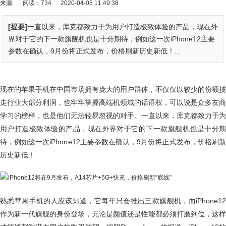
来源:
阅读：734
2020-04-08 11:49:38
[提要]
一直以来，库克都致力于为用户打造极致体验的产品，现在外
界对于它的下一款旗舰机也是十分期待，例如这一次iPhone12主要
参数在确认，9月份将正式发布，价格刷新历史新低！...
现在的苹果手机在中国市场拥有庞大的用户群体，不仅仅以较少的份额揽
走行业大部分利润，也牢牢掌握高端机领域的话语权，可以说是众多友商
学习的榜样，也是他们无法轻易忽视的对手。一直以来，库克都致力于为
用户打造极致体验的产品，现在外界对于它的下一款旗舰机也是十分期
待，例如这一次iPhone12主要参数在确认，9月份将正式发布，价格刷新
历史新低！
熟悉苹果手机的人应该知道，它每年只会推出三款旗舰机，而iPhone12
作为新一代旗舰的身份登场，无论是颜值还是性能都必须打磨到位，这样