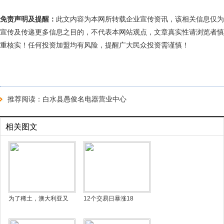
免责声明及提醒：
此文内容为本网所转载企业宣传资讯，该相关信息仅为
宣传及传递更多信息之目的，不代表本网站观点，文章真实性请浏览者慎
重核实！任何投资加盟均有风险，提醒广大民众投资需谨慎！
推荐阅读：
白水县愚俊名电器营业中心
相关图文
为了稀土，澳大利亚又
12个交易日暴涨18