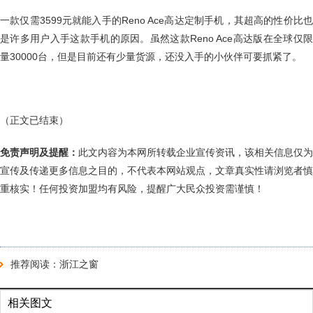
一款仅需3599元就能入手的Reno Ace高达定制手机，其超高的性价比也
是许多用户入手这款手机的原因。虽然这款Reno Ace高达版在全球仅限
量30000台，但是目前还有少量货源，还没入手的小伙伴可要抓紧了。
（正文已结束）
免责声明及提醒：
此文内容为本网所转载企业宣传资讯，该相关信息仅为
宣传及传递更多信息之目的，不代表本网站观点，文章真实性请浏览者慎
重核实！任何投资加盟均有风险，提醒广大民众投资需谨慎！
推荐阅读：
浙江之窗
相关图文