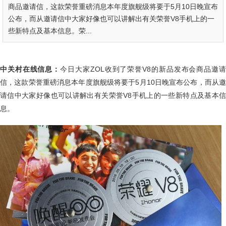
商品邀请信，这款荣誉重磅消息本年度旗舰级将要于5月10日晚宣布
公布，而从邀请信中大家好像也可以讲解出有关荣誉V8手机上的一
些新特点及基本信息。荣...
中关村在线信息：
今日大家ZOL收到了荣誉V8的新品发布会商品邀
信，这款荣誉重磅消息本年度旗舰级将要于5月10日晚宣布公布，而从邀
请信中大家好像也可以讲解出有关荣誉V8手机上的一些新特点及基本信
息。