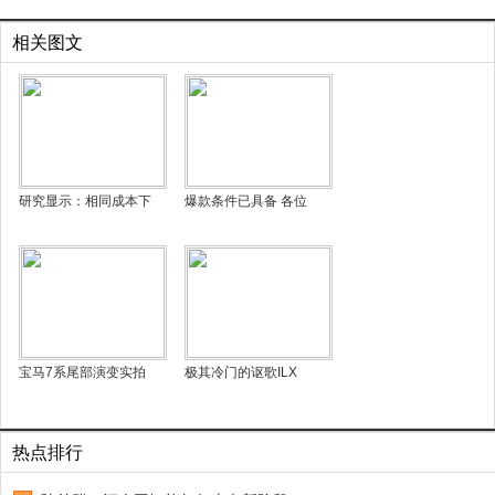
相关图文
研究显示：相同成本下
爆款条件已具备 各位
宝马7系尾部演变实拍
极其冷门的讴歌ILX
热点排行