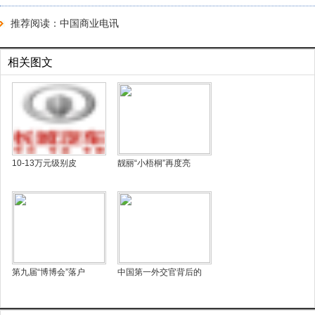
推荐阅读：
中国商业电讯
相关图文
10-13万元级别皮
靓丽“小梧桐”再度亮
第九届“博博会”落户
中国第一外交官背后的