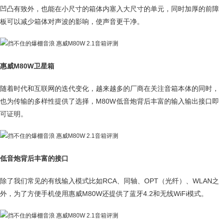
凹凸有致外，也能在小尺寸的箱体内塞入大尺寸的单元，同时加厚的前障
板可以减少箱体对声波的影响，使声音更干净。
惠威M80W卫星箱
随着时代和互联网的迭代变化，越来越多的厂商在关注音箱本体的同时，
也为传输的多样性提供了选择，M80W低音炮背后丰富的输入输出接口即
可证明。
低音炮背后丰富的接口
除了我们常见的有线输入模式比如RCA、同轴、OPT（光纤）、WLAN之
外，为了方便手机使用惠威M80W还提供了蓝牙4.2和无线WiFi模式。