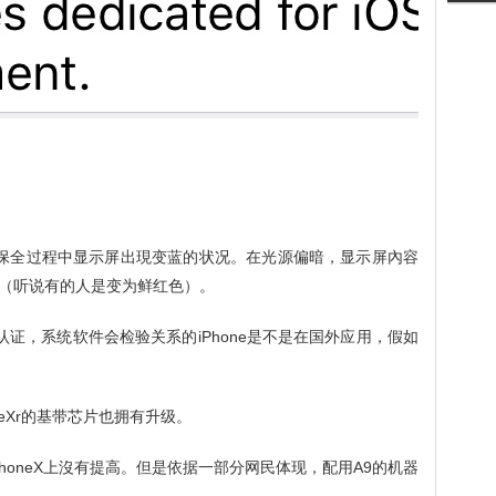
保全过程中显示屏出現变蓝的状况。在光源偏暗，显示屏內容
（听说有的人是变为鲜红色）。
地域认证，系统软件会检验关系的iPhone是不是在国外应用，假如
iPhoneXr的基带芯片也拥有升级。
s和iPhoneX上沒有提高。但是依据一部分网民体现，配用A9的机器