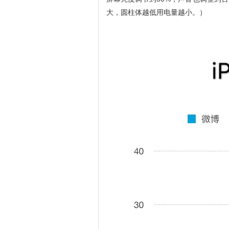
大，圆柱体越低用电量越小。）