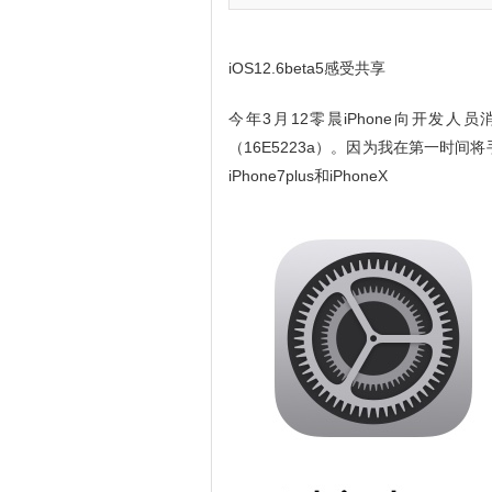
iOS12.6beta5感受共享
今年3月12零晨iPhone向开发人
（16E5223a）。因为我在第一时间将
iPhone7plus和iPhoneX