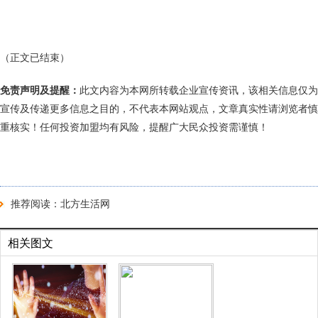
（正文已结束）
免责声明及提醒：
此文内容为本网所转载企业宣传资讯，该相关信息仅为
宣传及传递更多信息之目的，不代表本网站观点，文章真实性请浏览者慎
重核实！任何投资加盟均有风险，提醒广大民众投资需谨慎！
推荐阅读：
北方生活网
相关图文