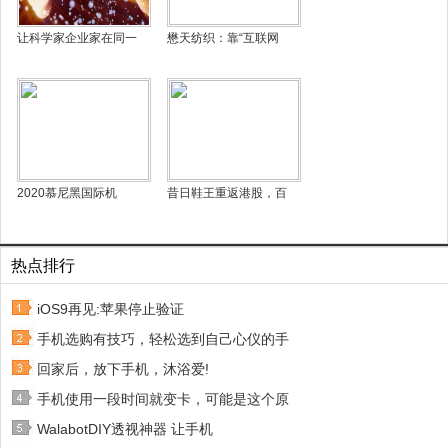
让科学家企业家在同一
懋天纺织：靠“互联网
2020慕尼黑国际机
昔日鞋王重返港股，百
热点排行
iOS9再见:苹果停止验证
手机选购有技巧，轻松选到自己心仪的手
回家后，放下手机，沐浴爱!
手机使用一段时间就变卡，可能是这个原
WalabotDIY透视神器 让手机