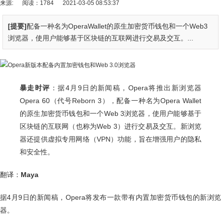
来源:
阅读：1784
2021-03-05 08:53:37
[提要]
配备一种名为OperaWallet的原生加密货币钱包和一个Web3
浏览器，使用户能够基于区块链的互联网进行交易及交互。...
暴走时评
：据4月9日的新闻稿，Opera将推出新浏览器
Opera 60（代号Reborn 3），配备一种名为Opera Wallet
的原生加密货币钱包和一个Web 3浏览器，使用户能够基于
区块链的互联网（也称为Web 3）进行交易及交互。新浏览
器还提供虚拟专用网络（VPN）功能，旨在增强用户的隐私
和安全性。
翻译：
Maya
据4月9日的新闻稿，Opera将发布一款带有内置加密货币钱包的新浏览
器。