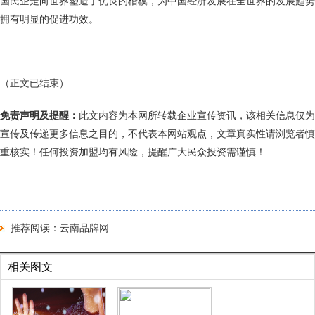
国民企走向世界塑造了优良的楷模，为中国经济发展在全世界的发展趋势
拥有明显的促进功效。
（正文已结束）
免责声明及提醒：
此文内容为本网所转载企业宣传资讯，该相关信息仅为
宣传及传递更多信息之目的，不代表本网站观点，文章真实性请浏览者慎
重核实！任何投资加盟均有风险，提醒广大民众投资需谨慎！
推荐阅读：
云南品牌网
相关图文