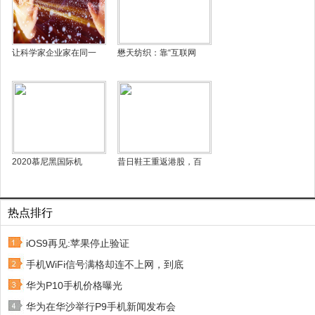
让科学家企业家在同一
懋天纺织：靠“互联网
2020慕尼黑国际机
昔日鞋王重返港股，百
热点排行
iOS9再见:苹果停止验证
手机WiFi信号满格却连不上网，到底
华为P10手机价格曝光
华为在华沙举行P9手机新闻发布会