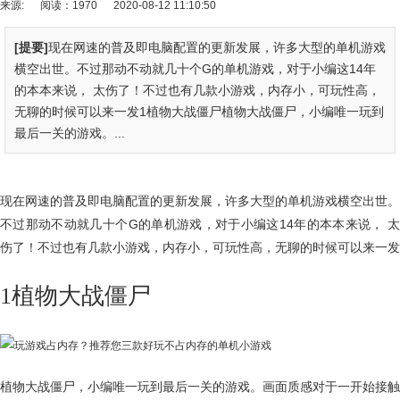
来源:
阅读：1970
2020-08-12 11:10:50
[提要]
现在网速的普及即电脑配置的更新发展，许多大型的单机游戏
横空出世。不过那动不动就几十个G的单机游戏，对于小编这14年
的本本来说， 太伤了！不过也有几款小游戏，内存小，可玩性高，
无聊的时候可以来一发1植物大战僵尸植物大战僵尸，小编唯一玩到
最后一关的游戏。...
现在网速的普及即电脑配置的更新发展，许多大型的单机游戏横空出世。
不过那动不动就几十个G的单机游戏，对于小编这14年的本本来说， 太
伤了！不过也有几款小游戏，内存小，可玩性高，无聊的时候可以来一发
1植物大战僵尸
植物大战僵尸，小编唯一玩到最后一关的游戏。画面质感对于一开始接触