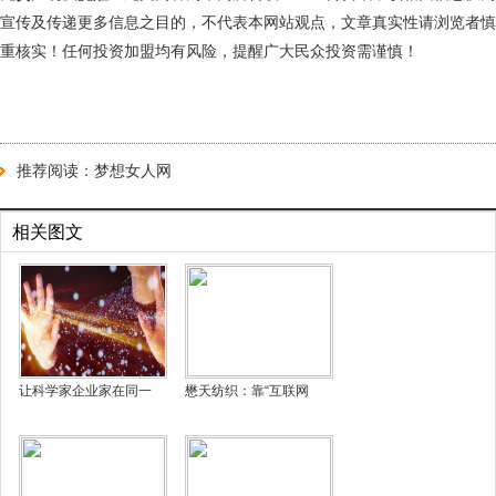
宣传及传递更多信息之目的，不代表本网站观点，文章真实性请浏览者慎
重核实！任何投资加盟均有风险，提醒广大民众投资需谨慎！
推荐阅读：
梦想女人网
相关图文
让科学家企业家在同一
懋天纺织：靠“互联网