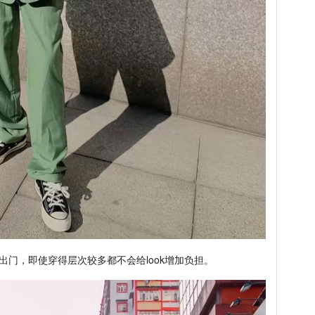
出门，即使穿得层次较多都不会给look增加负担。