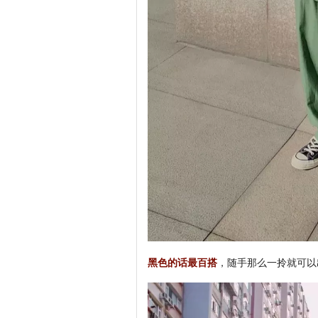
黑色的话最百搭
，随手那么一拎就可以