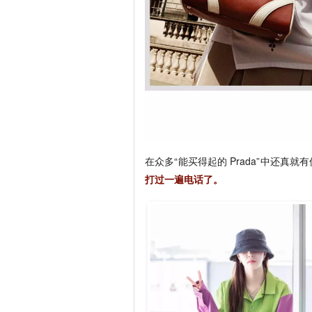
在众多“能买得起的 Prada”中还真
打过一遍电话了。