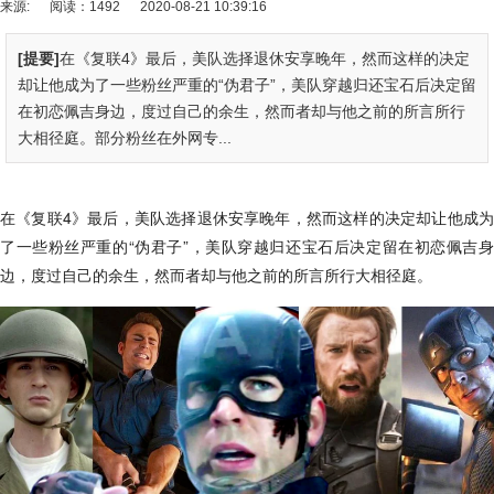
来源:
阅读：1492
2020-08-21 10:39:16
[提要]
在《复联4》最后，美队选择退休安享晚年，然而这样的决定
却让他成为了一些粉丝严重的“伪君子”，美队穿越归还宝石后决定留
在初恋佩吉身边，度过自己的余生，然而者却与他之前的所言所行
大相径庭。部分粉丝在外网专...
在《复联4》最后，美队选择退休安享晚年，然而这样的决定却让他成为
了一些粉丝严重的“伪君子”，美队穿越归还宝石后决定留在初恋佩吉身
边，度过自己的余生，然而者却与他之前的所言所行大相径庭。