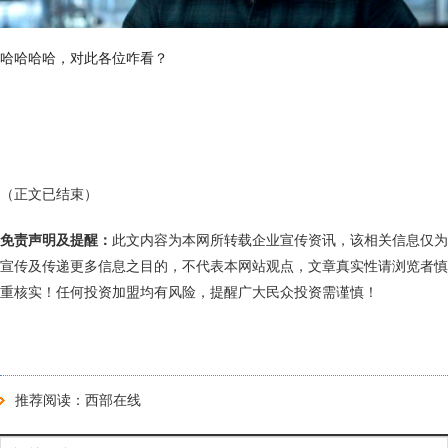
哈哈哈哈，对此各位咋看？
（正文已结束）
免责声明及提醒：
此文内容为本网所转载企业宣传资讯，该相关信息仅为
宣传及传递更多信息之目的，不代表本网站观点，文章真实性请浏览者慎
重核实！任何投资加盟均有风险，提醒广大民众投资需谨慎！
推荐阅读：
西部在线