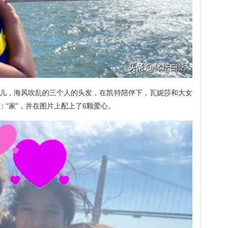
儿，海风吹乱的三个人的头发，在凯特陪伴下，瓦妮莎和大女
“家”，并在图片上配上了6颗爱心。