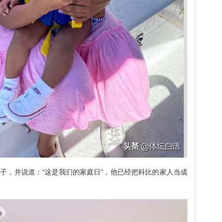
子，并说道：“这是我们的家庭日”，他已经把科比的家人当成