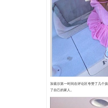
加索尔第一时间在评论区夸赞了几个孩
了自己的家人。